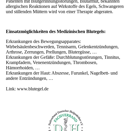
Patienten mit Blutgerinnungsstörungen, Blutarmut, bekannten
allergischen Reaktionen auf Wirkstoffe des Egels, Schwangeren
und stillenden Müttern wird von einer Therapie abgeraten.
Einsatzmöglichkeiten des Medizinischen Blutegels:
Erkrankungen des Bewegungsapparates:
Wirbelsäulenbeschwerden, Tennisarm, Gelenkentzündungen,
Arthrose, Zerrungen, Prellungen, Blutergüsse, …
Erkrankungen der Gefäße: Durchblutungsstörungen, Tinnitus,
Krampfadern, Venenentzündungen, Thrombosen,
Hämorrhoiden, …
Erkrankungen der Haut: Abszesse, Furunkel, Nagelbett- und
andere Entzündungen, …
Link: www.blutegel.de