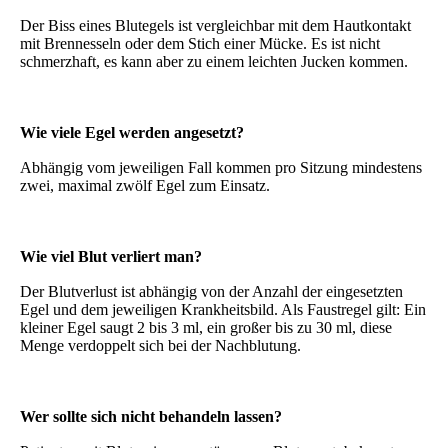
Der Biss eines Blutegels ist vergleichbar mit dem Hautkontakt
mit Brennesseln oder dem Stich einer Mücke. Es ist nicht
schmerzhaft, es kann aber zu einem leichten Jucken kommen.
Wie viele Egel werden angesetzt?
Abhängig vom jeweiligen Fall kommen pro Sitzung mindestens
zwei, maximal zwölf Egel zum Einsatz.
Wie viel Blut verliert man?
Der Blutverlust ist abhängig von der Anzahl der eingesetzten
Egel und dem jeweiligen Krankheitsbild. Als Faustregel gilt: Ein
kleiner Egel saugt 2 bis 3 ml, ein großer bis zu 30 ml, diese
Menge verdoppelt sich bei der Nachblutung.
Wer sollte sich nicht behandeln lassen?