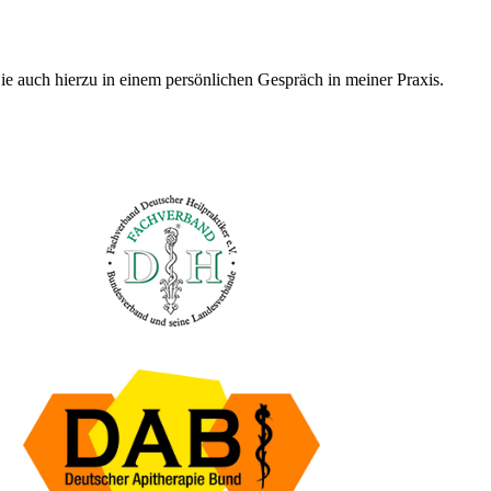
ie auch hierzu in einem persönlichen Gespräch in meiner Praxis.