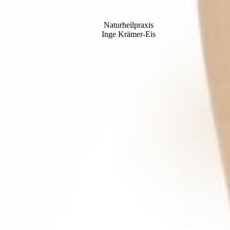
Naturheilpraxis
Inge Krämer-Eis