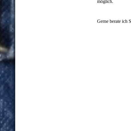
möglich.
Gerne berate ich S